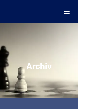
Archiv