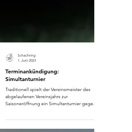
Schachring
1. Juni 2023
Terminankündigung:
Simultanturnier
Traditionell spielt der Vereinsmeister des
abgelaufenen Vereinsjahrs zur
Saisoneröffnung ein Simultanturnier gegen
alle interessierten...