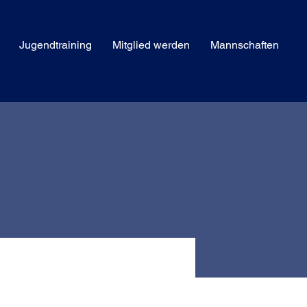
Jugendtraining
Mitglied werden
Mannschaften