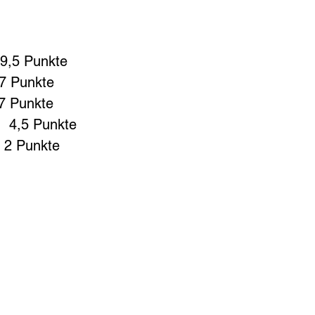
  9,5 Punkte
 7 Punkte
 7 Punkte
  4,5 Punkte
  2 Punkte