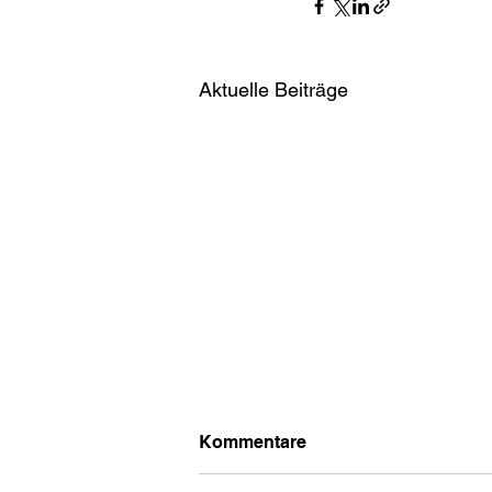
Aktuelle Beiträge
Kommentare