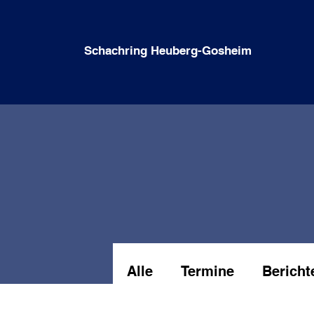
Schachring Heuberg-Gosheim
Alle
Termine
Bericht