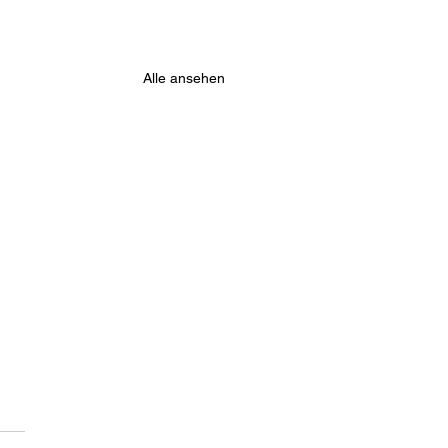
Alle ansehen