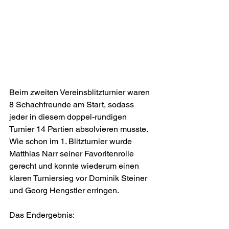
Beim zweiten Vereinsblitzturnier waren 
8 Schachfreunde am Start, sodass 
jeder in diesem doppel-rundigen 
Turnier 14 Partien absolvieren musste. 
Wie schon im 1. Blitzturnier wurde 
Matthias Narr seiner Favoritenrolle 
gerecht und konnte wiederum einen 
klaren Turniersieg vor Dominik Steiner 
und Georg Hengstler erringen.
Das Endergebnis: