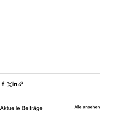
Alle ansehen
Aktuelle Beiträge