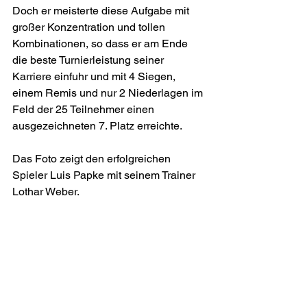
Doch er meisterte diese Aufgabe mit 
großer Konzentration und tollen 
Kombinationen, so dass er am Ende 
die beste Turnierleistung seiner 
Karriere einfuhr und mit 4 Siegen, 
einem Remis und nur 2 Niederlagen im 
Feld der 25 Teilnehmer einen 
ausgezeichneten 7. Platz erreichte.
Das Foto zeigt den erfolgreichen 
Spieler Luis Papke mit seinem Trainer 
Lothar Weber.