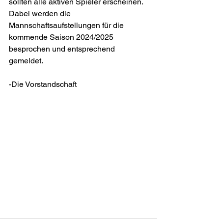
sollten alle aktiven Spieler erscheinen. 
Dabei werden die 
Mannschaftsaufstellungen für die 
kommende Saison 2024/2025 
besprochen und entsprechend 
gemeldet.
-Die Vorstandschaft