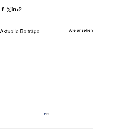
Alle ansehen
Aktuelle Beiträge